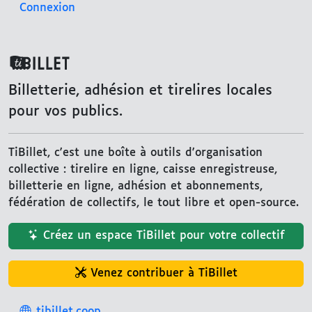
Connexion
TiBillet
Billetterie, adhésion et tirelires locales
pour vos publics.
TiBillet, c'est une boîte à outils d'organisation
collective : tirelire en ligne, caisse enregistreuse,
billetterie en ligne, adhésion et abonnements,
fédération de collectifs, le tout libre et open-source.
Créez un espace TiBillet pour votre collectif
Venez contribuer à TiBillet
tibillet.coop