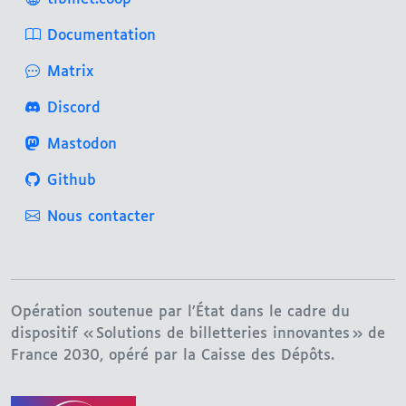
Documentation
Matrix
Discord
Mastodon
Github
Nous contacter
Opération soutenue par l’État dans le cadre du
dispositif « Solutions de billetteries innovantes » de
France 2030, opéré par la Caisse des Dépôts.