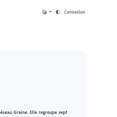
Connexion
éseau Graine. Elle regroupe sept