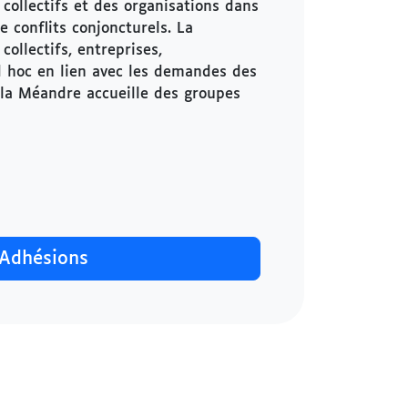
collectifs et des organisations dans
e conflits conjoncturels. La
collectifs, entreprises,
ad hoc en lien avec les demandes des
 la Méandre accueille des groupes
Adhésions