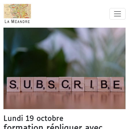
Lundi 19 octobre
formation répliquer avec