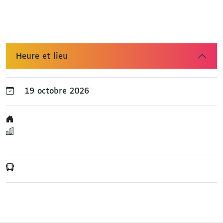
Heure et lieu
19 octobre 2026