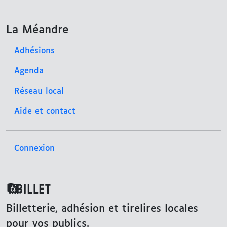
La Méandre
Adhésions
Agenda
Réseau local
Aide et contact
Connexion
TiBillet
Billetterie, adhésion et tirelires locales
pour vos publics.