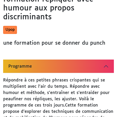
humour aux propos
discriminants
Upop
une formation pour se donner du punch
Programme
Répondre à ces petites phrases crispantes qui se
multiplient avec l'air du temps. Répondre avec
humour et méthode, s’entraîner et s'entraider pour
peaufiner nos répliques, les ajuster. Voilà le
programme de ces trois jours.Cette formation
propose d’explorer des techniques de communication