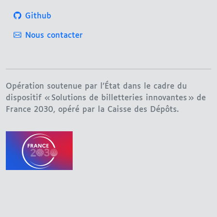
Github
Nous contacter
Opération soutenue par l’État dans le cadre du
dispositif « Solutions de billetteries innovantes » de
France 2030, opéré par la Caisse des Dépôts.