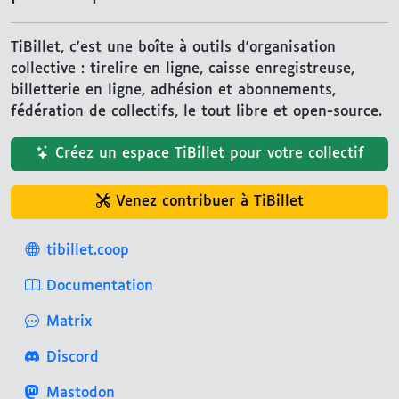
TiBillet, c'est une boîte à outils d'organisation
collective : tirelire en ligne, caisse enregistreuse,
billetterie en ligne, adhésion et abonnements,
fédération de collectifs, le tout libre et open-source.
Créez un espace TiBillet pour votre collectif
Venez contribuer à TiBillet
tibillet.coop
Documentation
Matrix
Discord
Mastodon